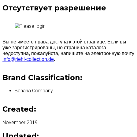
Отсутствует разрешение
Вы не имеете права доступа к этой странице. Если вы
уже зарегистрированы, но страница каталога
недоступна, пожалуйста, напишите на электронную почту
info@riehl-collection.de
.
Brand Classification:
Banana Company
Created:
November 2019
Updated: