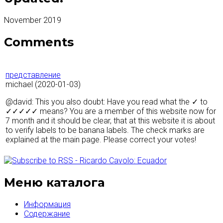
November 2019
Comments
представление
michael
(2020-01-03)
@david: This you also doubt: Have you read what the ✓ to
✓✓✓✓✓ means? You are a member of this website now for
7 month and it should be clear, that at this website it is about
to verify labels to be banana labels. The check marks are
explained at the main page. Please correct your votes!
Меню каталога
Информация
Содержание