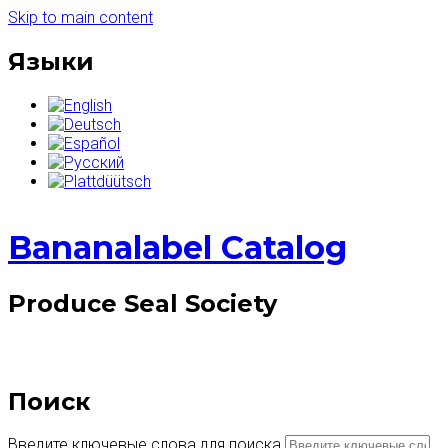
Skip to main content
Языки
Bananalabel Catalog
Produce Seal Society
Поиск
Введите ключевые слова для поиска