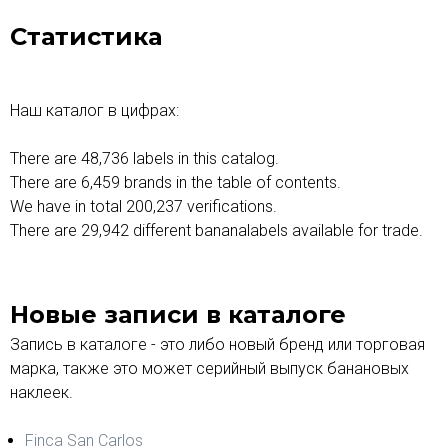
Статистика
Наш каталог в цифрах:
There are 48,736 labels in this catalog.
There are 6,459 brands in the table of contents.
We have in total 200,237 verifications.
There are 29,942 different bananalabels available for trade.
Новые записи в каталоге
Запись в каталоге - это либо новый бренд или торговая
марка, также это может серийный выпуск банановых
наклеек.
Finca San Carlos