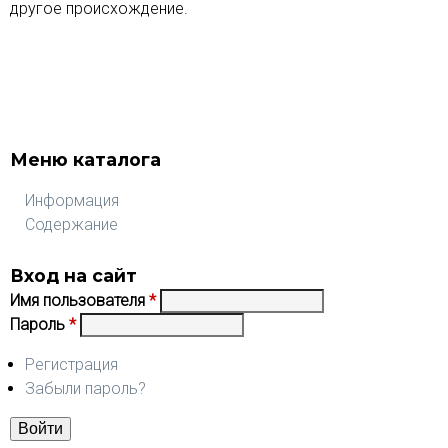
другое происхождение.
Подробнее
Меню каталога
Информация
Содержание
Вход на сайт
Имя пользователя
*
Пароль
*
Регистрация
Забыли пароль?