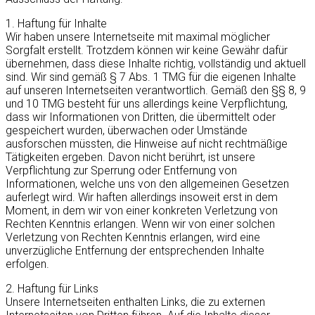
1. Haftung für Inhalte
Wir haben unsere Internetseite mit maximal möglicher
Sorgfalt erstellt. Trotzdem können wir keine Gewähr dafür
übernehmen, dass diese Inhalte richtig, vollständig und aktuell
sind. Wir sind gemäß § 7 Abs. 1 TMG für die eigenen Inhalte
auf unseren Internetseiten verantwortlich. Gemäß den §§ 8, 9
und 10 TMG besteht für uns allerdings keine Verpflichtung,
dass wir Informationen von Dritten, die übermittelt oder
gespeichert wurden, überwachen oder Umstände
ausforschen müssten, die Hinweise auf nicht rechtmäßige
Tätigkeiten ergeben. Davon nicht berührt, ist unsere
Verpflichtung zur Sperrung oder Entfernung von
Informationen, welche uns von den allgemeinen Gesetzen
auferlegt wird. Wir haften allerdings insoweit erst in dem
Moment, in dem wir von einer konkreten Verletzung von
Rechten Kenntnis erlangen. Wenn wir von einer solchen
Verletzung von Rechten Kenntnis erlangen, wird eine
unverzügliche Entfernung der entsprechenden Inhalte
erfolgen.
2. Haftung für Links
Unsere Internetseiten enthalten Links, die zu externen