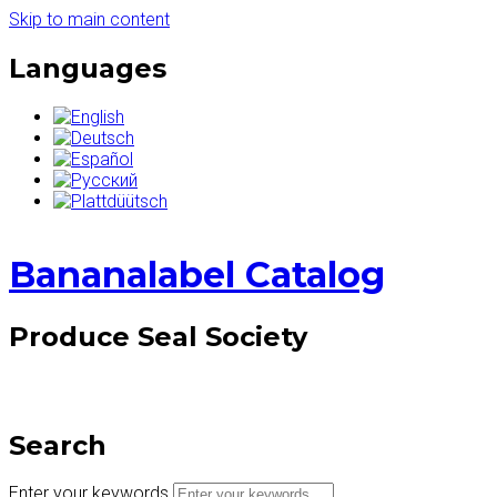
Skip to main content
Languages
Bananalabel Catalog
Produce Seal Society
Search
Enter your keywords