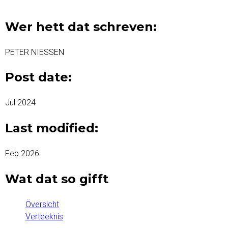
Wer hett dat schreven:
PETER NIESSEN
Post date:
Jul 2024
Last modified:
Feb 2026
Wat dat so gifft
Översicht
Verteeknis