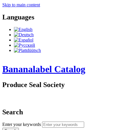
Skip to main content
Languages
Bananalabel Catalog
Produce Seal Society
Search
Enter your keywords