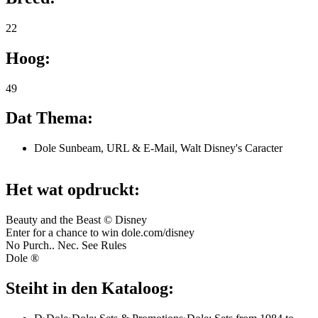
22
Hoog:
49
Dat Thema:
Dole Sunbeam, URL & E-Mail, Walt Disney's Caracter
Het wat opdruckt:
Beauty and the Beast © Disney
Enter for a chance to win dole.com/disney
No Purch.. Nec. See Rules
Dole ®
Steiht in den Kataloog: