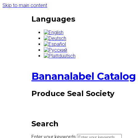
Skip to main content
Languages
Bananalabel Catalog
Produce Seal Society
Search
Enter your keywords