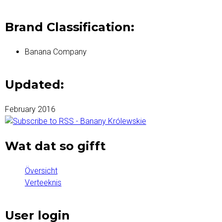
Brand Classification:
Banana Company
Updated:
February 2016
Wat dat so gifft
Översicht
Verteeknis
User login