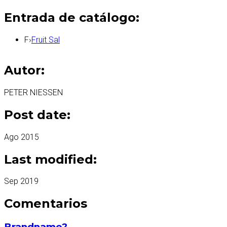
Entrada de catálogo:
F
›
Fruit Sal
Autor:
PETER NIESSEN
Post date:
Ago 2015
Last modified:
Sep 2019
Comentarios
Brandname?