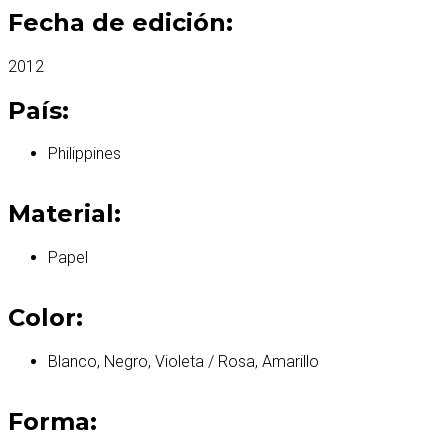
Fecha de edición:
2012
País:
Philippines
Material:
Papel
Color:
Blanco, Negro, Violeta / Rosa, Amarillo
Forma: