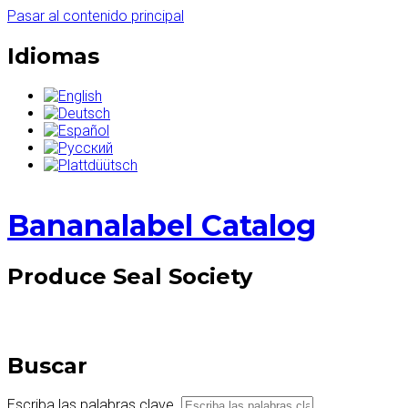
Pasar al contenido principal
Idiomas
Bananalabel Catalog
Produce Seal Society
Buscar
Escriba las palabras clave.