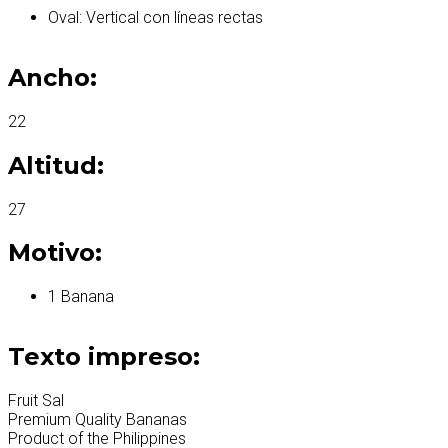
Oval: Vertical con líneas rectas
Ancho:
22
Altitud:
27
Motivo:
1 Banana
Texto impreso:
Fruit Sal
Premium Quality Bananas
Product of the Philippines