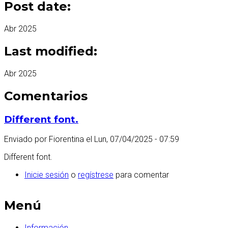
Post date:
Abr 2025
Last modified:
Abr 2025
Comentarios
Different font.
Enviado por
Fiorentina
el
Lun, 07/04/2025 - 07:59
Different font.
Inicie sesión
o
regístrese
para comentar
Menú
Información