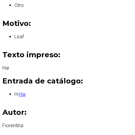
Otro
Motivo:
Leaf
Texto impreso:
Hai
Entrada de catálogo:
H
›
Hai
Autor:
Fiorentina