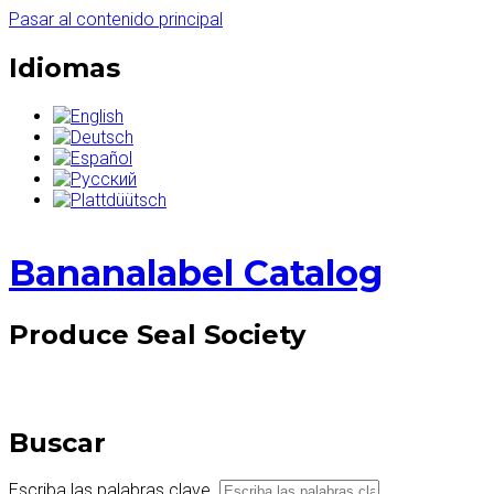
Pasar al contenido principal
Idiomas
Bananalabel Catalog
Produce Seal Society
Buscar
Escriba las palabras clave.