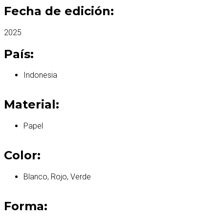
Fecha de edición:
2025
País:
Indonesia
Material:
Papel
Color:
Blanco, Rojo, Verde
Forma: