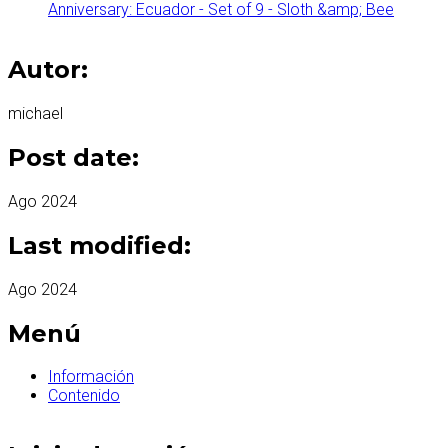
Anniversary: Ecuador - Set of 9 - Sloth &amp; Bee
Autor:
michael
Post date:
Ago 2024
Last modified:
Ago 2024
Menú
Información
Contenido