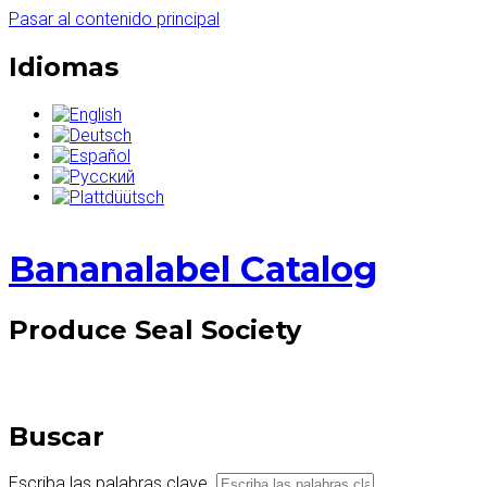
Pasar al contenido principal
Idiomas
Bananalabel Catalog
Produce Seal Society
Buscar
Escriba las palabras clave.