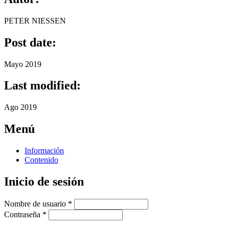
PETER NIESSEN
Post date:
Mayo 2019
Last modified:
Ago 2019
Menú
Información
Contenido
Inicio de sesión
Nombre de usuario
*
Contraseña
*