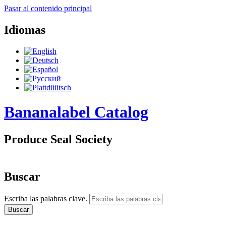
Pasar al contenido principal
Idiomas
Bananalabel Catalog
Produce Seal Society
Buscar
Escriba las palabras clave.