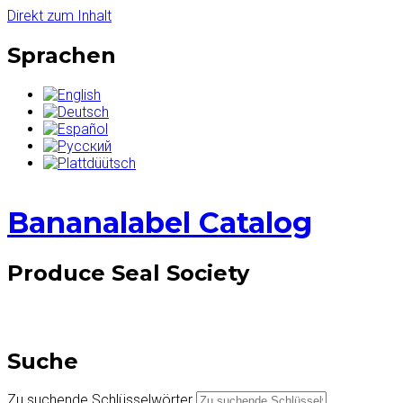
Direkt zum Inhalt
Sprachen
Bananalabel Catalog
Produce Seal Society
Suche
Zu suchende Schlüsselwörter