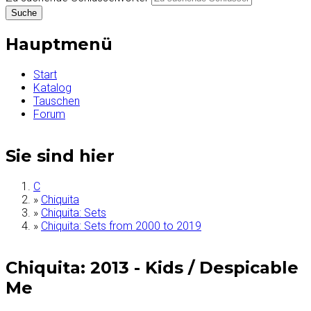
Hauptmenü
Start
Katalog
Tauschen
Forum
Sie sind hier
C
»
Chiquita
»
Chiquita: Sets
»
Chiquita: Sets from 2000 to 2019
Chiquita: 2013 - Kids / Despicable
Me