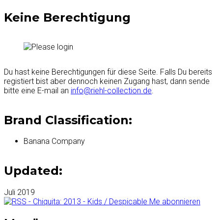
Keine Berechtigung
Du hast keine Berechtigungen für diese Seite. Falls Du bereits
registiert bist aber dennoch keinen Zugang hast, dann sende
bitte eine E-mail an
info@riehl-collection.de
.
Brand Classification:
Banana Company
Updated:
Juli 2019